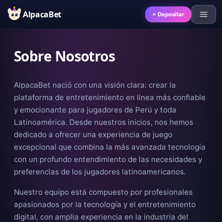
AlpacaBet
+ Depositar
Sobre Nosotros
AlpacaBet
nació con una visión clara: crear la
plataforma de entretenimiento en línea más confiable
y emocionante para jugadores de Perú y toda
Latinoamérica. Desde nuestros inicios, nos hemos
dedicado a ofrecer una experiencia de juego
excepcional que combina la más avanzada tecnología
con un profundo entendimiento de las necesidades y
preferencias de los jugadores latinoamericanos.
Nuestro equipo está compuesto por profesionales
apasionados por la tecnología y el entretenimiento
digital, con amplia experiencia en la industria del