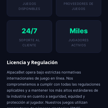
JUEGOS
PROVEEDORES DE
DISPONIBLES
JUEGOS
24/7
Miles
SOPORTE AL
JUGADORES
CLIENTE
ACTIVOS
Licencia y Regulación
AlpacaBet
opera bajo estrictas normativas
internacionales de juego en línea. Nos
comprometemos a cumplir con todas las regulaciones
aplicables y a mantener los más altos estándares de
la industria en cuanto a seguridad, equidad y
protección al jugador. Nuestros juegos utilizan