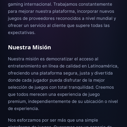
gaming internacional. Trabajamos constantemente
para mejorar nuestra plataforma, incorporar nuevos
juegos de proveedores reconocidos a nivel mundial y
ofrecer un servicio al cliente que supere todas las
expectativas.
Nuestra Misión
Nuestra misión es democratizar el acceso al
entretenimiento en línea de calidad en Latinoamérica,
ofreciendo una plataforma segura, justa y divertida
donde cada jugador pueda disfrutar de la mejor
selección de juegos con total tranquilidad. Creemos
que todos merecen una experiencia de juego
premium, independientemente de su ubicación o nivel
de experiencia.
Nos esforzamos por ser más que una simple