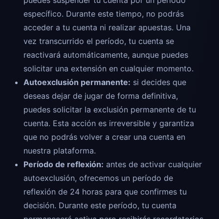
puedes suspender tu cuenta por un período
específico. Durante este tiempo, no podrás
acceder a tu cuenta ni realizar apuestas. Una
vez transcurrido el período, tu cuenta se
reactivará automáticamente, aunque puedes
solicitar una extensión en cualquier momento.
Autoexclusión permanente:
si decides que
deseas dejar de jugar de forma definitiva,
puedes solicitar la exclusión permanente de tu
cuenta. Esta acción es irreversible y garantiza
que no podrás volver a crear una cuenta en
nuestra plataforma.
Período de reflexión:
antes de activar cualquier
autoexclusión, ofrecemos un período de
reflexión de 24 horas para que confirmes tu
decisión. Durante este período, tu cuenta