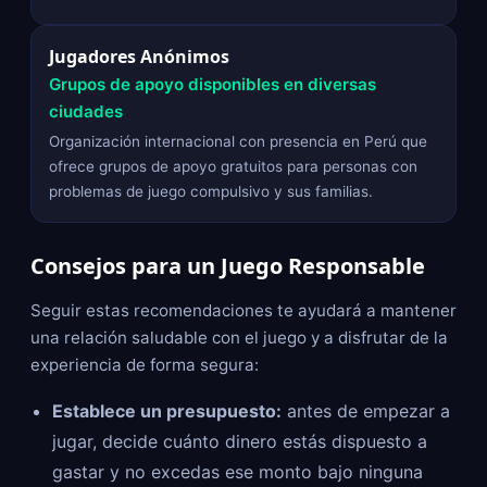
Jugadores Anónimos
Grupos de apoyo disponibles en diversas
ciudades
Organización internacional con presencia en Perú que
ofrece grupos de apoyo gratuitos para personas con
problemas de juego compulsivo y sus familias.
Consejos para un Juego Responsable
Seguir estas recomendaciones te ayudará a mantener
una relación saludable con el juego y a disfrutar de la
experiencia de forma segura:
Establece un presupuesto:
antes de empezar a
jugar, decide cuánto dinero estás dispuesto a
gastar y no excedas ese monto bajo ninguna