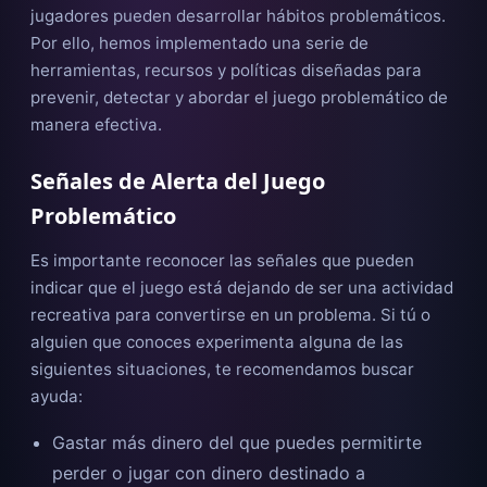
jugadores pueden desarrollar hábitos problemáticos.
Por ello, hemos implementado una serie de
herramientas, recursos y políticas diseñadas para
prevenir, detectar y abordar el juego problemático de
manera efectiva.
Señales de Alerta del Juego
Problemático
Es importante reconocer las señales que pueden
indicar que el juego está dejando de ser una actividad
recreativa para convertirse en un problema. Si tú o
alguien que conoces experimenta alguna de las
siguientes situaciones, te recomendamos buscar
ayuda:
Gastar más dinero del que puedes permitirte
perder o jugar con dinero destinado a