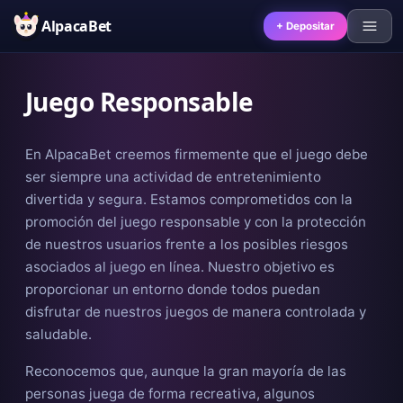
AlpacaBet
+ Depositar
Juego Responsable
En
AlpacaBet
creemos firmemente que el juego debe
ser siempre una actividad de entretenimiento
divertida y segura. Estamos comprometidos con la
promoción del juego responsable y con la protección
de nuestros usuarios frente a los posibles riesgos
asociados al juego en línea. Nuestro objetivo es
proporcionar un entorno donde todos puedan
disfrutar de nuestros juegos de manera controlada y
saludable.
Reconocemos que, aunque la gran mayoría de las
personas juega de forma recreativa, algunos