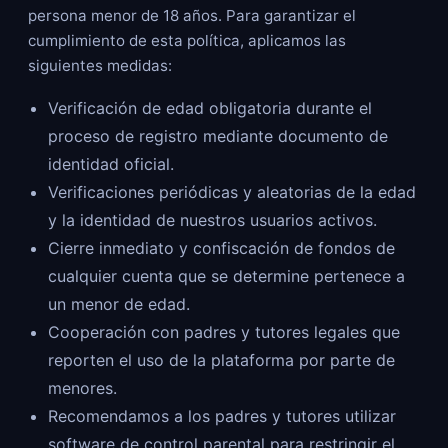
persona menor de 18 años. Para garantizar el
cumplimiento de esta política, aplicamos las
siguientes medidas:
Verificación de edad obligatoria durante el
proceso de registro mediante documento de
identidad oficial.
Verificaciones periódicas y aleatorias de la edad
y la identidad de nuestros usuarios activos.
Cierre inmediato y confiscación de fondos de
cualquier cuenta que se determine pertenece a
un menor de edad.
Cooperación con padres y tutores legales que
reporten el uso de la plataforma por parte de
menores.
Recomendamos a los padres y tutores utilizar
software de control parental para restringir el