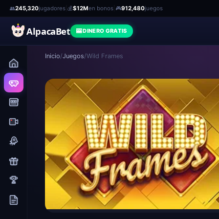
👥
💰
🎮
245,320
jugadores
|
$
12
M
en bonos
|
912,480
juegos
AlpacaBet
🎰 DINERO GRATIS
Inicio
/
Juegos
/
Wild Frames
7
7
7