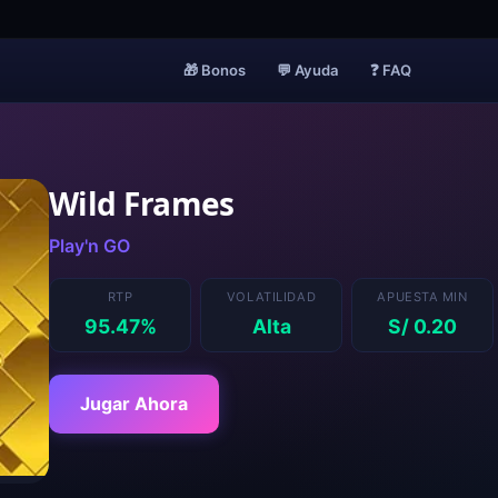
🎁 Bonos
💬 Ayuda
❓ FAQ
Wild Frames
Play'n GO
RTP
VOLATILIDAD
APUESTA MIN
95.47%
Alta
S/ 0.20
Jugar Ahora