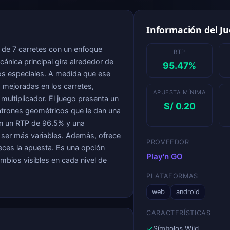
Información del J
 de 7 carretes con un enfoque
RTP
ánica principal gira alrededor de
95.47%
os especiales. A medida que ese
 mejoradas en los carretes,
APUESTA MÍNIMA
multiplicador. El juego presenta un
S/ 0.20
patrones geométricos que le dan una
con un RTP de 96.5% y una
n ser más variables. Además, ofrece
PROVEEDOR
ces la apuesta. Es una opción
Play'n GO
bios visibles en cada nivel de
PLATAFORMAS
web
android
CARACTERÍSTICAS
✓
Símbolos Wild