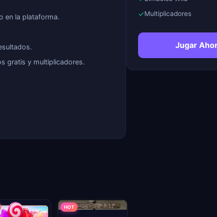
✓
Multiplicadores
o en la plataforma.
Jugar Aho
resultados.
 gratis y multiplicadores.
HOT