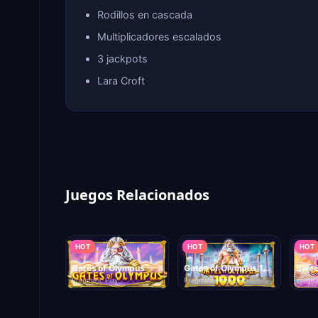
Rodillos en cascada
Multiplicadores escalados
3 jackpots
Lara Croft
Juegos Relacionados
HOT
HOT
HOT
Gates of Olympus
Gates of Olympus 1000
Swee
Pragmatic Play
Pragmatic Play
Pragma