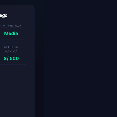
uego
VOLATILIDAD
Media
APUESTA
MÁXIMA
S/ 500