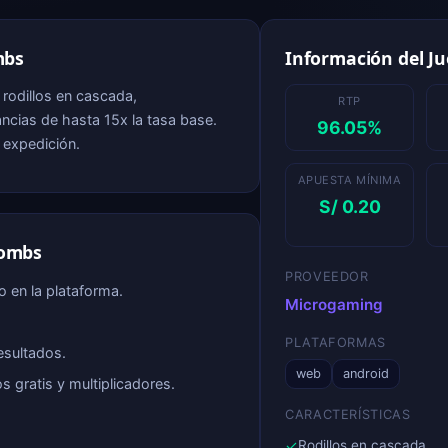
mbs
Información del J
rodillos en cascada,
RTP
ancias de hasta 15x la tasa base.
96.05%
 expedición.
APUESTA MÍNIMA
S/ 0.20
Tombs
PROVEEDOR
o en la plataforma.
Microgaming
PLATAFORMAS
resultados.
web
android
 gratis y multiplicadores.
CARACTERÍSTICAS
✓
Rodillos en cascada