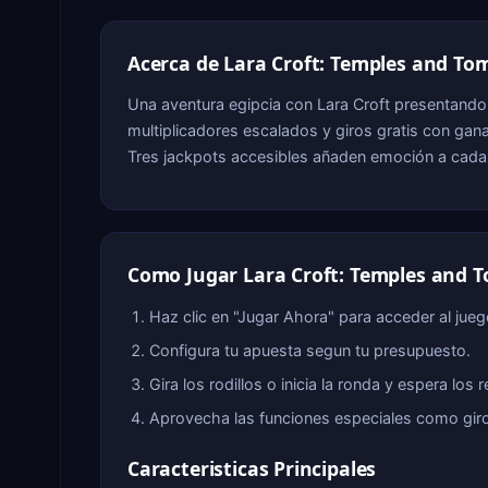
Acerca de
Lara Croft: Temples and To
Una aventura egipcia con Lara Croft presentando 
multiplicadores escalados y giros gratis con gan
Tres jackpots accesibles añaden emoción a cada
Como Jugar
Lara Croft: Temples and 
Haz clic en "Jugar Ahora" para acceder al jueg
Configura tu apuesta segun tu presupuesto.
Gira los rodillos o inicia la ronda y espera los 
Aprovecha las funciones especiales como giros
Caracteristicas Principales