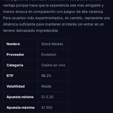
ventaja porque hace que la experiencia sea más amigable y
menos brusca en comparación con juegos de alta varianza.
Para usuarios más experimentados, en cambio, representa una
dinámica suficiente para mantener el interés sin entrar en un
terreno demasiado impredecible.
Nombre
Stock Market
Proveedor
Evolution
Categoría
Casino en vivo
RTP
96.2%
Volatilidad
Media
Apuesta mínima
S/ 0.20
Apuesta máxima
S/ 500