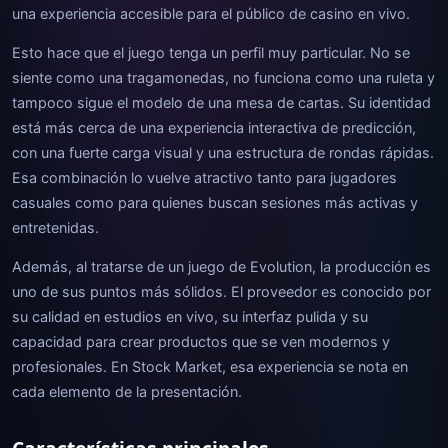
una experiencia accesible para el público de casino en vivo.
Esto hace que el juego tenga un perfil muy particular. No se
siente como una tragamonedas, no funciona como una ruleta y
tampoco sigue el modelo de una mesa de cartas. Su identidad
está más cerca de una experiencia interactiva de predicción,
con una fuerte carga visual y una estructura de rondas rápidas.
Esa combinación lo vuelve atractivo tanto para jugadores
casuales como para quienes buscan sesiones más activas y
entretenidas.
Además, al tratarse de un juego de Evolution, la producción es
uno de sus puntos más sólidos. El proveedor es conocido por
su calidad en estudios en vivo, su interfaz pulida y su
capacidad para crear productos que se ven modernos y
profesionales. En Stock Market, esa experiencia se nota en
cada elemento de la presentación.