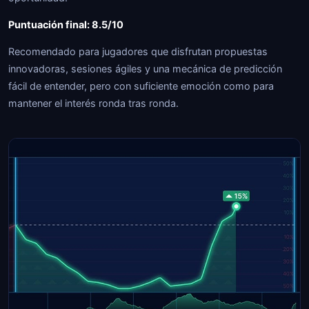
Puntuación final: 8.5/10
Recomendado para jugadores que disfrutan propuestas
innovadoras, sesiones ágiles y una mecánica de predicción
fácil de entender, pero con suficiente emoción como para
mantener el interés ronda tras ronda.