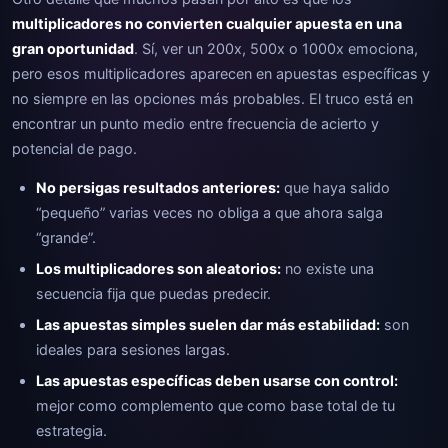
multiplicadores no convierten cualquier apuesta en una
gran oportunidad
. Sí, ver un 200x, 500x o 1000x emociona,
pero esos multiplicadores aparecen en apuestas específicas y
no siempre en las opciones más probables. El truco está en
encontrar un punto medio entre frecuencia de acierto y
potencial de pago.
No persigas resultados anteriores:
que haya salido
“pequeño” varias veces no obliga a que ahora salga
“grande”.
Los multiplicadores son aleatorios:
no existe una
secuencia fija que puedas predecir.
Las apuestas simples suelen dar más estabilidad:
son
ideales para sesiones largas.
Las apuestas específicas deben usarse con control:
mejor como complemento que como base total de tu
estrategia.