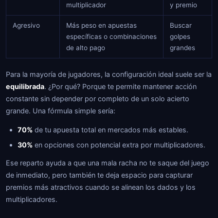
multiplicador
y premio
Agresivo
Más peso en apuestas
Buscar
específicas o combinaciones
golpes
de alto pago
grandes
Para la mayoría de jugadores, la configuración ideal suele ser la
equilibrada
. ¿Por qué? Porque te permite mantener acción
constante sin depender por completo de un solo acierto
grande. Una fórmula simple sería:
70%
de tu apuesta total en mercados más estables.
30%
en opciones con potencial extra por multiplicadores.
Ese reparto ayuda a que una mala racha no te saque del juego
de inmediato, pero también te deja espacio para capturar
premios más atractivos cuando se alinean los dados y los
multiplicadores.