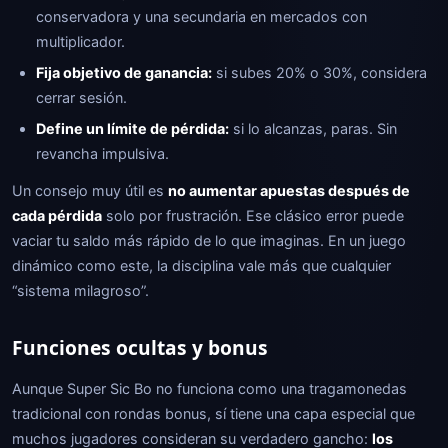
conservadora y una secundaria en mercados con
multiplicador.
Fija objetivo de ganancia:
si subes 20% o 30%, considera
cerrar sesión.
Define un límite de pérdida:
si lo alcanzas, paras. Sin
revancha impulsiva.
Un consejo muy útil es
no aumentar apuestas después de
cada pérdida
solo por frustración. Ese clásico error puede
vaciar tu saldo más rápido de lo que imaginas. En un juego
dinámico como este, la disciplina vale más que cualquier
“sistema milagroso”.
Funciones ocultas y bonus
Aunque Super Sic Bo no funciona como una tragamonedas
tradicional con rondas bonus, sí tiene una capa especial que
muchos jugadores consideran su verdadero gancho:
los