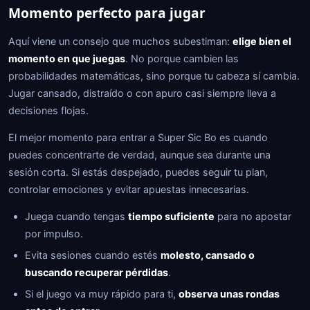
Momento perfecto para jugar
Aquí viene un consejo que muchos subestiman:
elige bien el
momento en que juegas
. No porque cambien las
probabilidades matemáticas, sino porque tu cabeza sí cambia.
Jugar cansado, distraído o con apuro casi siempre lleva a
decisiones flojas.
El mejor momento para entrar a Super Sic Bo es cuando
puedes concentrarte de verdad, aunque sea durante una
sesión corta. Si estás despejado, puedes seguir tu plan,
controlar emociones y evitar apuestas innecesarias.
Juega cuando tengas
tiempo suficiente
para no apostar
por impulso.
Evita sesiones cuando estés
molesto, cansado o
buscando recuperar pérdidas
.
Si el juego va muy rápido para ti,
observa unas rondas