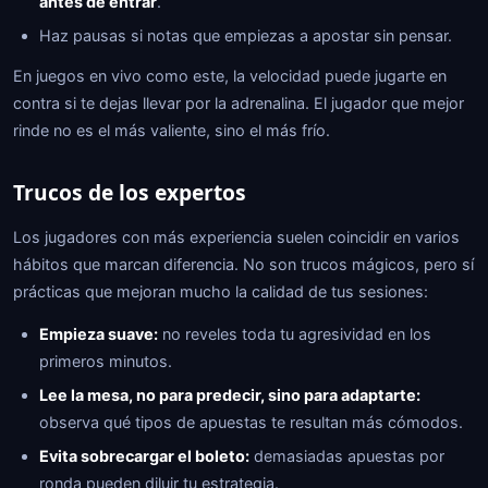
antes de entrar
.
Haz pausas si notas que empiezas a apostar sin pensar.
En juegos en vivo como este, la velocidad puede jugarte en
contra si te dejas llevar por la adrenalina. El jugador que mejor
rinde no es el más valiente, sino el más frío.
Trucos de los expertos
Los jugadores con más experiencia suelen coincidir en varios
hábitos que marcan diferencia. No son trucos mágicos, pero sí
prácticas que mejoran mucho la calidad de tus sesiones:
Empieza suave:
no reveles toda tu agresividad en los
primeros minutos.
Lee la mesa, no para predecir, sino para adaptarte:
observa qué tipos de apuestas te resultan más cómodos.
Evita sobrecargar el boleto:
demasiadas apuestas por
ronda pueden diluir tu estrategia.