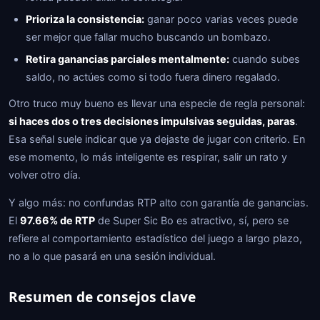
Prioriza la consistencia:
ganar poco varias veces puede
ser mejor que fallar mucho buscando un bombazo.
Retira ganancias parciales mentalmente:
cuando subes
saldo, no actúes como si todo fuera dinero regalado.
Otro truco muy bueno es llevar una especie de regla personal:
si haces dos o tres decisiones impulsivas seguidas, paras
.
Esa señal suele indicar que ya dejaste de jugar con criterio. En
ese momento, lo más inteligente es respirar, salir un rato y
volver otro día.
Y algo más: no confundas RTP alto con garantía de ganancias.
El
97.66% de RTP
de Super Sic Bo es atractivo, sí, pero se
refiere al comportamiento estadístico del juego a largo plazo,
no a lo que pasará en una sesión individual.
Resumen de consejos clave