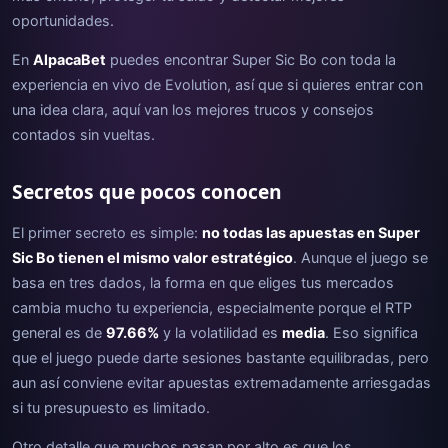
oportunidades.
En
AlpacaBet
puedes encontrar Super Sic Bo con toda la
experiencia en vivo de Evolution, así que si quieres entrar con
una idea clara, aquí van los mejores trucos y consejos
contados sin vueltas.
Secretos que pocos conocen
El primer secreto es simple:
no todas las apuestas en Super
Sic Bo tienen el mismo valor estratégico
. Aunque el juego se
basa en tres dados, la forma en que eliges tus mercados
cambia mucho tu experiencia, especialmente porque el RTP
general es de
97.66%
y la volatilidad es
media
. Eso significa
que el juego puede darte sesiones bastante equilibradas, pero
aun así conviene evitar apuestas extremadamente arriesgadas
si tu presupuesto es limitado.
Otro detalle que muchos pasan por alto es que los