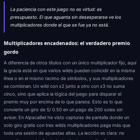
La paciencia con este juego no es virtud: es
presupuesto. El que aguanta sin desesperarse ve los
multiplicadores donde el que se fue ya no está.
Multiplicadores encadenados: el verdadero premio
gordo
A diferencia de otros títulos con un único multiplicador fijo, aquí
la gracia está en que varios wilds pueden coincidir en la misma
línea o en el mismo racimo de símbolos, y sus multiplicadores
se combinan. Un wild con x2 junto a otro con x3 no suma
cinco, sino que aplica la lógica del juego para disparar el
premio muy por encima de lo que parece. Esto es lo que
convierte un giro de S/ 0.50 en un pago de 200 soles sin
avisar. En AlpacaBet he visto capturas de pantalla donde un
solo giro gratis con tres wilds multiplicadores paga más que
toda una sesión de apuestas altas. La lección es clara: no