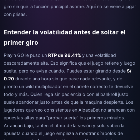
giro sin que la función principal asome. Aquí no se viene a jugar
con prisas.
Entender la volatilidad antes de soltar el
primer giro
Play'n GO le puso un
RTP de 96.41%
y una volatilidad
descaradamente alta. Eso significa que el juego retiene y luego
suelta, pero no avisa cuándo. Puedes estar girando desde
S/
0.20
durante una hora sin que pase nada relevante, y de
pronto un wild multiplicador en el carrete correcto te devuelve
todo y más. Quien llega sin paciencia o con el bankroll justo
suele abandonar justo antes de que la máquina despierte. Los
jugadores que veo consistentes en AlpacaBet no arrancan con
apuestas altas para "probar suerte" los primeros minutos.
Arrancan bajo, tanten el ritmo de la sesión y solo suben la
apuesta cuando el juego empieza a mostrar símbolos de