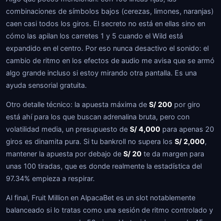
combinaciones de símbolos bajos (cerezas, limones, naranjas)
caen casi todos los giros. El secreto no está en ellas sino en
cómo las apilan los carretes 1 y 5 cuando el Wild está
expandido en el centro. Por eso nunca desactivo el sonido: el
cambio de ritmo en los efectos de audio me avisa que se armó
algo grande incluso si estoy mirando otra pantalla. Es una
ayuda sensorial gratuita.
Otro detalle técnico: la apuesta máxima de
S/ 200
por giro
está ahí para los que buscan adrenalina bruta, pero con
volatilidad media, un presupuesto de
S/ 4,000
para apenas 20
giros es dinamita pura. Si tu bankroll no supera los
S/ 2,000
,
mantener la apuesta por debajo de
S/ 20
te da margen para
unas 100 tiradas, que es donde realmente la estadística del
97.34% empieza a respirar.
Al final, Fruit Million en AlpacaBet es un slot notablemente
balanceado si lo tratas como una sesión de ritmo controlado y