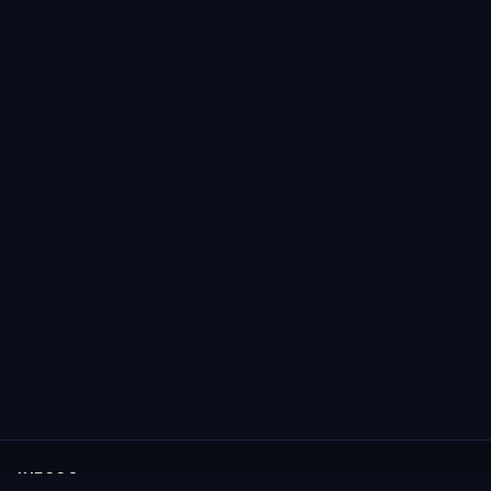
JUEGOS
INFORMACION