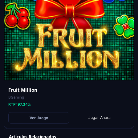
Fruit Million
BGaming
RTP:
97.34
%
Jugar Ahora
Ver Juego
Artículos Relacionados