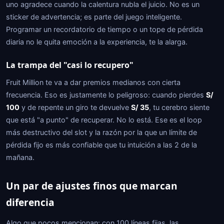
uno agradece cuando la calentura nubla el juicio. No es un
sticker de advertencia; es parte del juego inteligente.
Programar un recordatorio de tiempo o un tope de pérdida
diaria no le quita emoción a la experiencia, te la alarga.
La trampa del "casi lo recupero"
Fruit Million te va a dar premios medianos con cierta
frecuencia. Eso es justamente lo peligroso: cuando pierdes
S/
100
y de repente un giro te devuelve
S/ 35
, tu cerebro siente
que está "a punto" de recuperar. No lo está. Ese es el loop
más destructivo del slot y la razón por la que un límite de
pérdida fijo es más confiable que tu intuición a las 2 de la
mañana.
Un par de ajustes finos que marcan
diferencia
Algo que pocos mencionan: con 100 líneas fijas, las