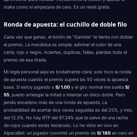
stake como si empezara de cero. Es un reset gratis.
Ronda de apuesta: el cuchillo de doble filo
Cada vez que ganas, el botón de "Gamble" te tienta con doblar
el premio. La mecánica es simple: adivinar el color de una
carta, rojo o negro. Aciertas, duplicas; fallas, pierdes todo el
premio de esa tirada.
Mi regla personal aquí es brutalmente clara: solo toco la ronda
de apuesta cuando el premio supera las 50 veces la apuesta
base. Si estoy jugando a
S/ 1.00
y el giro normal me suelta
S/
55
, puedo arriesgar la mitad o intentar un único doble. Pero
jamás encadeno más de una ronda de apuesta. La
probabilidad de acertar dos veces seguidas es del 25%, y tres,
del 12.5%. No hay RTP del 97.34% que te salve de una racha
de rojos cuando estás testarudo. Lo he visto en vivo en
AlpacaBet: un jugador convirtió un premio de
S/ 180
en cero en