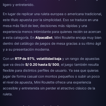
ligero y entretenido.
En lugar de replicar una ruleta europea o americana tradicional,
este título apuesta por la simplicidad. Eso se traduce en una
mesa más fácil de leer, decisiones más rápidas y una
experiencia menos intimidante para quienes recién se acercan
a esta categoría. En
AlpacaBet
, Mini Roulette encaja muy bien
dentro del catálogo de juegos de mesa gracias a su ritmo ágil
y a su presentación moderna.
Con un
RTP de 97%
,
volatilidad baja
y un rango de apuestas
que va desde
S/ 0.20 hasta S/ 500
, el juego también resulta
flexible para distintos perfiles de usuario. Ya sea que quieras
jugar de forma casual con montos pequeños o subir un poco
el nivel de apuesta, Mini Roulette ofrece una experiencia
accesible y entretenida sin perder el atractivo clásico de la
ruleta.