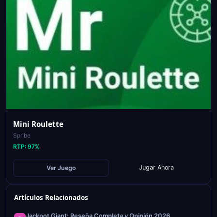
Mini Roulette
Spribe
RTP:
97
%
Jugar Ahora
Ver Juego
Artículos Relacionados
Jackpot Giant: Reseña Completa y Opinión 2026