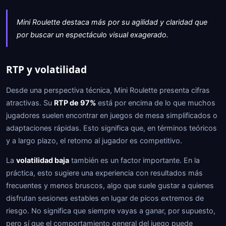
Mini Roulette destaca más por su agilidad y claridad que
por buscar un espectáculo visual exagerado.
RTP y volatilidad
Desde una perspectiva técnica, Mini Roulette presenta cifras
atractivas. Su
RTP de 97%
está por encima de lo que muchos
jugadores suelen encontrar en juegos de mesa simplificados o
adaptaciones rápidas. Esto significa que, en términos teóricos
y a largo plazo, el retorno al jugador es competitivo.
La
volatilidad baja
también es un factor importante. En la
práctica, esto sugiere una experiencia con resultados más
frecuentes y menos bruscos, algo que suele gustar a quienes
disfrutan sesiones estables en lugar de picos extremos de
riesgo. No significa que siempre vayas a ganar, por supuesto,
pero sí que el comportamiento general del juego puede