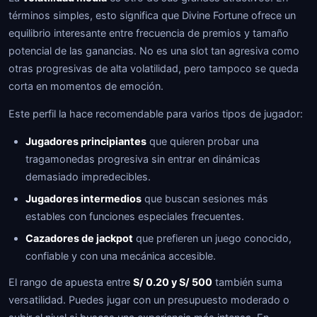
términos simples, esto significa que Divine Fortune ofrece un
equilibrio interesante entre frecuencia de premios y tamaño
potencial de las ganancias. No es una slot tan agresiva como
otras progresivas de alta volatilidad, pero tampoco se queda
corta en momentos de emoción.
Este perfil la hace recomendable para varios tipos de jugador:
Jugadores principiantes
que quieren probar una
tragamonedas progresiva sin entrar en dinámicas
demasiado impredecibles.
Jugadores intermedios
que buscan sesiones más
estables con funciones especiales frecuentes.
Cazadores de jackpot
que prefieren un juego conocido,
confiable y con una mecánica accesible.
El rango de apuesta entre
S/ 0.20 y S/ 500
también suma
versatilidad. Puedes jugar con un presupuesto moderado o