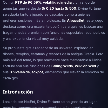
Con un
RTP de 96.59%
,
volatilidad media
y un rango de
apuestas que va desde
S/ 0.20 hasta S/ 500
, Divine Fortune
se adapta tanto a jugadores casuales como a quienes
prefieren sesiones más ambiciosas. En
AlpacaBet
, este juego
destaca como una excelente opción para quienes buscan una
tragamonedas premium con funciones especiales reconocibles
y una experiencia visual muy cuidada.
Su propuesta gira alrededor de un universo inspirado en
dioses, templos, estatuas y tesoros de la antigua Grecia. Pero
más allá del tema, lo que realmente hace memorable a Divine
Fortune son sus funciones de
Falling Wilds
,
Wild on Wild
y
sus
3 niveles de jackpot
, elementos que elevan la emoción de
cada giro.
Introducción
Lanzada por NetEnt, Divine Fortune se ha ganado un lugar
entre las tragamonedas progresivas más populares del