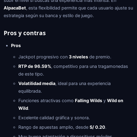
subir el nivel si buscas una experiencia más intensa. En
AlpacaBet
, esta flexibilidad permite que cada usuario ajuste su
estrategia según su banca y estilo de juego.
Pros y contras
Pros
Jackpot progresivo con
3 niveles
de premio.
RTP de 96.59%
, competitivo para una tragamonedas
de este tipo.
Volatilidad media
, ideal para una experiencia
equilibrada.
Funciones atractivas como
Falling Wilds
y
Wild on
Wild
.
Excelente calidad gráfica y sonora.
Rango de apuestas amplio, desde
S/ 0.20
.
Muy buena adaptación a dispositivos móviles.