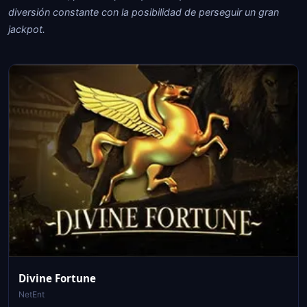
diversión constante con la posibilidad de perseguir un gran
jackpot.
Divine Fortune
NetEnt