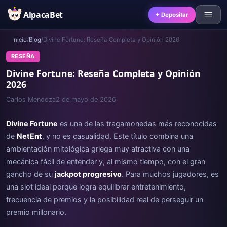
AlpacaBet
+ Depositar
Inicio
/
Blog
/
Divine Fortune: Reseña Completa y Opinión 2026
RESEÑA
Divine Fortune: Reseña Completa y Opinión
2026
Carlos Mendoza
2 de mayo de 2026
Divine Fortune
es una de las tragamonedas más reconocidas
de
NetEnt
, y no es casualidad. Este título combina una
ambientación mitológica griega muy atractiva con una
mecánica fácil de entender y, al mismo tiempo, con el gran
gancho de su
jackpot progresivo
. Para muchos jugadores, es
una slot ideal porque logra equilibrar entretenimiento,
frecuencia de premios y la posibilidad real de perseguir un
premio millonario.