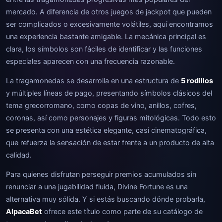
mercado. A diferencia de otros juegos de jackpot que pueden
ser complicados o excesivamente volátiles, aquí encontramos
una experiencia bastante amigable. La mecánica principal es
clara, los símbolos son fáciles de identificar y las funciones
especiales aparecen con una frecuencia razonable.
La tragamonedas se desarrolla en una estructura de
5 rodillos
y múltiples líneas de pago, presentando símbolos clásicos del
tema grecorromano, como copas de vino, anillos, cofres,
coronas, así como personajes y figuras mitológicas. Todo esto
se presenta con una estética elegante, casi cinematográfica,
que refuerza la sensación de estar frente a un producto de alta
calidad.
Para quienes disfrutan perseguir premios acumulados sin
renunciar a una jugabilidad fluida, Divine Fortune es una
alternativa muy sólida. Y si estás buscando dónde probarla,
AlpacaBet
ofrece este título como parte de su catálogo de