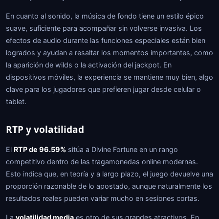
En cuanto al sonido, la música de fondo tiene un estilo épico
suave, suficiente para acompañar sin volverse invasiva. Los
efectos de audio durante las funciones especiales están bien
logrados y ayudan a resaltar los momentos importantes, como
la aparición de wilds o la activación del jackpot. En
dispositivos móviles, la experiencia se mantiene muy bien, algo
clave para los jugadores que prefieren jugar desde celular o
tablet.
RTP y volatilidad
El
RTP de 96.59%
sitúa a Divine Fortune en un rango
competitivo dentro de las tragamonedas online modernas.
Esto indica que, en teoría y a largo plazo, el juego devuelve una
proporción razonable de lo apostado, aunque naturalmente los
resultados reales pueden variar mucho en sesiones cortas.
La
volatilidad media
es otro de sus grandes atractivos. En