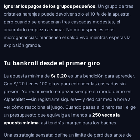
Ignorar los pagos de los grupos pequeños.
Un grupo de tres
cristales naranjas puede devolver solo el 10 % de la apuesta,
pero cuando se encadenan tres cascadas modestas, el
acumulado empieza a sumar. No menosprecies esas
microganancias: mantienen el saldo vivo mientras esperas la
explosión grande.
Tu bankroll desde el primer giro
La apuesta mínima de
S/ 0.20
es una bendición para aprender.
Con S/ 20 tienes 100 giros para entender las cascadas sin
presión. Yo recomiendo empezar siempre en modo demo en
AlpacaBet —sin registrarte siquiera— y dedicar media hora a
ver cómo reacciona el juego. Cuando pases al dinero real, elige
un presupuesto que equivalga al menos a
250 veces la
apuesta mínima
; así tendrás margen para los baches.
Una estrategia sensata: define un límite de pérdidas antes de