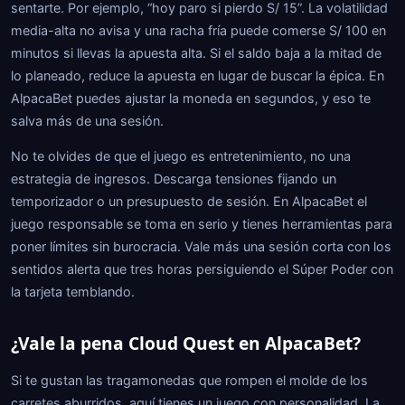
sentarte. Por ejemplo, “hoy paro si pierdo S/ 15”. La volatilidad
media-alta no avisa y una racha fría puede comerse S/ 100 en
minutos si llevas la apuesta alta. Si el saldo baja a la mitad de
lo planeado, reduce la apuesta en lugar de buscar la épica. En
AlpacaBet puedes ajustar la moneda en segundos, y eso te
salva más de una sesión.
No te olvides de que el juego es entretenimiento, no una
estrategia de ingresos. Descarga tensiones fijando un
temporizador o un presupuesto de sesión. En AlpacaBet el
juego responsable se toma en serio y tienes herramientas para
poner límites sin burocracia. Vale más una sesión corta con los
sentidos alerta que tres horas persiguiendo el Súper Poder con
la tarjeta temblando.
¿Vale la pena Cloud Quest en AlpacaBet?
Si te gustan las tragamonedas que rompen el molde de los
carretes aburridos, aquí tienes un juego con personalidad. La