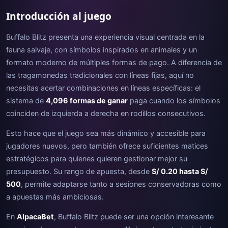
Introducción al juego
Buffalo Blitz presenta una experiencia visual centrada en la
fauna salvaje, con símbolos inspirados en animales y un
formato moderno de múltiples formas de pago. A diferencia de
las tragamonedas tradicionales con líneas fijas, aquí no
necesitas acertar combinaciones en líneas específicas: el
sistema de
4,096 formas de ganar
paga cuando los símbolos
coinciden de izquierda a derecha en rodillos consecutivos.
Esto hace que el juego sea más dinámico y accesible para
jugadores nuevos, pero también ofrece suficientes matices
estratégicos para quienes quieren gestionar mejor su
presupuesto. Su rango de apuesta, desde
S/ 0.20 hasta S/
500
, permite adaptarse tanto a sesiones conservadoras como
a apuestas más ambiciosas.
En
AlpacaBet
, Buffalo Blitz puede ser una opción interesante