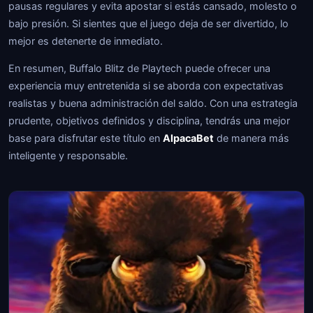
pausas regulares y evita apostar si estás cansado, molesto o
bajo presión. Si sientes que el juego deja de ser divertido, lo
mejor es detenerte de inmediato.
En resumen, Buffalo Blitz de Playtech puede ofrecer una
experiencia muy entretenida si se aborda con expectativas
realistas y buena administración del saldo. Con una estrategia
prudente, objetivos definidos y disciplina, tendrás una mejor
base para disfrutar este título en
AlpacaBet
de manera más
inteligente y responsable.