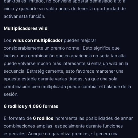
bankroll es limitado, no conviene apostar demasiado alto al
inicio y quedarte sin saldo antes de tener la oportunidad de
activar esta función.
Multiplicadores wild
Los
wilds con multiplicador
pueden mejorar
considerablemente un premio normal. Esto significa que
incluso una combinación que en apariencia no sería tan alta
puede volverse mucho más interesante si entra un wild en la
secuencia. Estratégicamente, esto favorece mantener una
apuesta estable durante varias tiradas, ya que una sola
combinación bien multiplicada puede cambiar el balance de la
sesión.
6 rodillos y 4,096 formas
El formato de
6 rodillos
incrementa las posibilidades de armar
combinaciones amplias, especialmente durante funciones
especiales. Aunque no garantiza premios, sí genera una