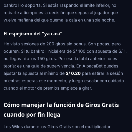
bankroll lo soporta. Si estás raspando el límite inferior, no:
retirarte a tiempo es la decisión que separa al jugador que
vuelve mañana del que quema la caja en una sola noche.
El espejismo del "ya casi"
He visto sesiones de 200 giros sin bonus. Son pocas, pero
ocurren. Si tu bankroll inicial era de S/ 100 con apuesta de S/ 1,
no llegas ni a los 150 giros. Por eso la tabla anterior no es
teoría: es una guía de supervivencia. En AlpacaBet puedes
ajustar la apuesta al mínimo de
S/ 0.20
para estirar la sesión
mientras esperas ese momento, y luego escalar con cuidado
cuando el motor de premios empiece a girar.
Cómo manejar la función de Giros Gratis
cuando por fin llega
Los Wilds durante los Giros Gratis son el multiplicador