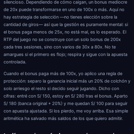
silencioso. Dependiendo de cómo caigan, un bonus mediocre
de 20x puede transformarse en uno de 100x o más. Aquí no
hay estrategia de selección —no tienes elección sobre la
cantidad de giros— así que la gestión es puramente mental: si
el bonus paga menos de 25x, no está mal, es lo esperado. El
RTP del juego no se construye con un solo bonus de 200x
cada tres sesiones, sino con varios de 30x a 80x. No te
amargues si el primero es flojo; respira y sigue con la apuesta
controlada.
Cuando el bonus paga más de 100x, yo aplico una regla de
protección: separo la ganancia inicial más un 20% de colchón y
solo arriesgo el resto si decido seguir jugando. Dicho con
cifras: entré con S/ 150, estoy en S/ 280 tras el bonus. Aparto
S/ 180 (banca original + 20%) y me quedan S/ 100 para seguir
con apuesta ajustada. Si los pierdo, me voy arriba. Esa simple
aritmética ha salvado más saldos de los que quiero admitir.