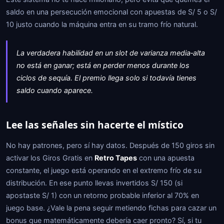
saldo en una persecución emocional con apuestas de S/ 5 o S/
10 justo cuando la máquina entra en su tramo frío natural.
La verdadera habilidad en un slot de varianza media‑alta
no está en ganar; está en perder menos durante los
ciclos de sequía. El premio llega solo si todavía tienes
saldo cuando aparece.
Lee las señales sin hacerte el místico
No hay patrones, pero sí hay datos. Después de 150 giros sin
activar los Giros Gratis en
Retro Tapes
con una apuesta
constante, el juego está operando en el extremo frío de su
distribución. En ese punto llevas invertidos S/ 150 (si
apostaste S/ 1) con un retorno probable inferior al 70% en
juego base. ¿Vale la pena seguir metiendo fichas para cazar un
bonus que matemáticamente debería caer pronto? Sí, si tu