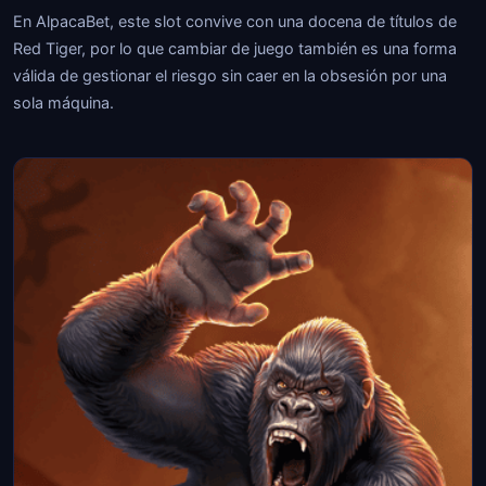
En AlpacaBet, este slot convive con una docena de títulos de
Red Tiger, por lo que cambiar de juego también es una forma
válida de gestionar el riesgo sin caer en la obsesión por una
sola máquina.