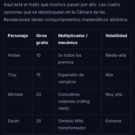
Aquí está el matiz que muchos pasan por alto. Las cuatro
opciones que se desbloquean en la Cámara de las
Revelaciones tienen comportamientos matemáticos distintos:
Personaje
Giros
Multiplicador /
Volatilidad
gratis
mecánica
Amber
10
5x todos los
Media-alta
premios
Troy
15
Expansión de
Alta
vampiros
Michael
20
Comodines
Muy alta
rodantes (rolling
reels)
Sarah
25
Símbolo Wild
Extrema
transformador