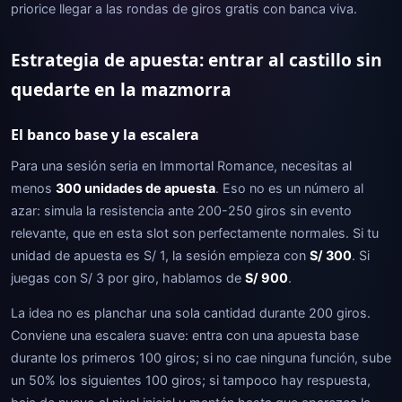
priorice llegar a las rondas de giros gratis con banca viva.
Estrategia de apuesta: entrar al castillo sin
quedarte en la mazmorra
El banco base y la escalera
Para una sesión seria en Immortal Romance, necesitas al
menos
300 unidades de apuesta
. Eso no es un número al
azar: simula la resistencia ante 200-250 giros sin evento
relevante, que en esta slot son perfectamente normales. Si tu
unidad de apuesta es S/ 1, la sesión empieza con
S/ 300
. Si
juegas con S/ 3 por giro, hablamos de
S/ 900
.
La idea no es planchar una sola cantidad durante 200 giros.
Conviene una escalera suave: entra con una apuesta base
durante los primeros 100 giros; si no cae ninguna función, sube
un 50% los siguientes 100 giros; si tampoco hay respuesta,