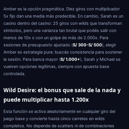
Amber es la opción pragmática. Diez giros con multiplicador
5x fijo dan una media más predecible. En cambio, Sarah es un
casino dentro del casino: 25 giros con wilds que transforman
símbolos, pero una varianza tan brutal que podés salir con
menos de 10x o con un golpe de más de 2.000x. Para
sesiones de presupuesto ajustado (
S/ 300-S/ 500
), elegir
Amber es estrategia pura: buscás consistencia para sostener
la sesión. Para banca mayor (
S/ 1.000+
), Sarah y Michael se
vuelven opciones legítimas, siempre con apuesta base
controlada.
Wild Desire: el bonus que sale de la nada y
puede multiplicar hasta 1.200x
Esta función se activa aleatoriamente en cualquier giro del
juego base y convierte hasta cinco carretes en wilds
completos. No depende de scatters ni de combinaciones