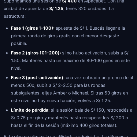
Supongamos una sesión de
S/ 400
en AlpacaBet. Con una
unidad de apuesta de
S/ 1.25
, tenés 320 unidades. La
estructura:
Fase 1 (giros 1-100):
apuesta de S/ 1. Buscás llegar a la
primera ronda de giros gratis con el menor desgaste
posible.
Fase 2 (giros 101-200):
si no hubo activación, subís a S/
1.50. Mantenés hasta un máximo de 80-100 giros en este
nivel.
Fase 3 (post-activación):
una vez cobrado un premio de al
menos 50x, subís a S/ 2-2.50 para las rondas
subsiguientes, elijas Amber o Michael. Si tras 50 giros en
este nivel no hay nueva función, volvés a S/ 1.25.
Límite de pérdida:
si la sesión baja de S/ 150, retrocedés a
S/ 0.75 por giro y mantenés hasta recuperar los S/ 200 o
hasta el fin de la sesión (máximo 400 giros totales).
Este plan no elimina la volatilidad; la administra. La diferencia