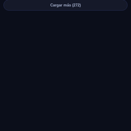
Cargar más (
272
)