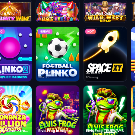
ure Wild
Hot Fiesta
Wild West Gold
tic Play
Pragmatic Play
Pragmatic Play
P
VO
NUEVO
HOT
o 2
Football Plinko
Space XY
ng
BGaming
BGaming
VO
Bonanza Billion Xtreme
Elvis Frog in Vegas
Elvis Frog TRUEWAYS