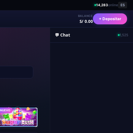
14,283
online
ES
BALANCE
+ Depositar
S/ 0.00
💬 Chat
1,525
NUEVO
Sugar Rush
ragmatic Play