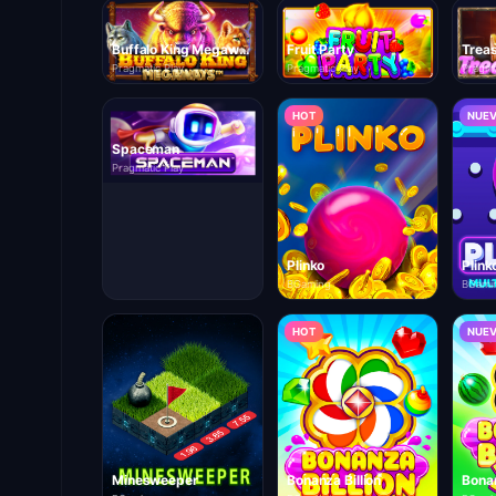
Buffalo King Megaways
Fruit Party
Treas
Pragmatic Play
Pragmatic Play
Pragma
HOT
NUE
Spaceman
Pragmatic Play
Plinko
Plink
BGaming
BGami
HOT
NUE
Minesweeper
Bonanza Billion