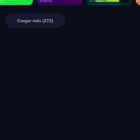
ng
BGaming
BGaming
Cargar más (
272
)