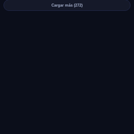
Cargar más (
272
)