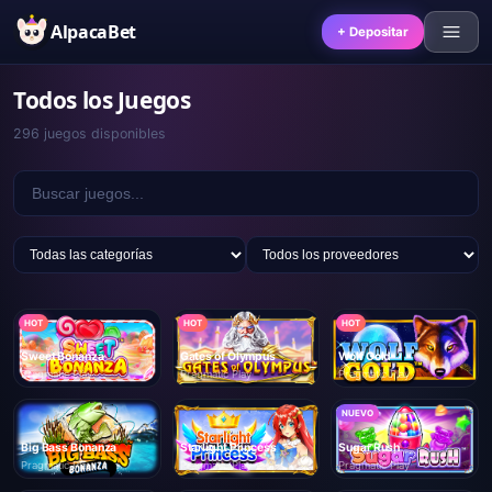
AlpacaBet
+ Depositar
Todos los Juegos
296
juegos disponibles
HOT
HOT
HOT
Sweet Bonanza
Gates of Olympus
Wolf Gold
Pragmatic Play
Pragmatic Play
Pragmatic Play
NUEVO
Big Bass Bonanza
Starlight Princess
Sugar Rush
Pragmatic Play
Pragmatic Play
Pragmatic Play