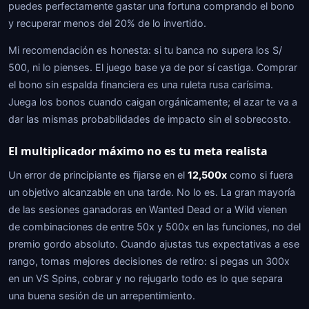
puedes perfectamente gastar una fortuna comprando el bono
y recuperar menos del 20% de lo invertido.
Mi recomendación es honesta: si tu banca no supera los S/
500, ni lo pienses. El juego base ya de por sí castiga. Comprar
el bono sin espalda financiera es una ruleta rusa carísima.
Juega los bonos cuando caigan orgánicamente; el azar te va a
dar las mismas probabilidades de impacto sin el sobrecosto.
El multiplicador máximo no es tu meta realista
Un error de principiante es fijarse en el
12,500x
como si fuera
un objetivo alcanzable en una tarde. No lo es. La gran mayoría
de las sesiones ganadoras en Wanted Dead or a Wild vienen
de combinaciones de entre 50x y 500x en las funciones, no del
premio gordo absoluto. Cuando ajustas tus expectativas a ese
rango, tomas mejores decisiones de retiro: si pegas un 300x
en un VS Spins, cobrar y no rejugarlo todo es lo que separa
una buena sesión de un arrepentimiento.