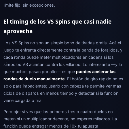
límite fijo, sin excepciones.
El timing de los VS Spins que casi nadie
aprovecha
Los VS Spins no son un simple bono de tiradas gratis. Acá el
juego te enfrenta directamente contra la banda de forajidos, y
cada ronda puede meter multiplicadores en cadena si los
símbolos VS aciertan contra los villanos. Lo interesante —y lo
que muchos pasan por alto— es que
puedes acelerar las
rondas de duelo manualmente
. El botón de giro rápido no es
solo para impacientes; usarlo con cabeza te permite ver más
ciclos de disparos en menos tiempo y detectar si la función
viene cargada o fría.
Pero ojo: si ves que los primeros tres o cuatro duelos no
meten ni un multiplicador decente, no esperes milagros. La
función puede entregar menos de 10x tu apuesta