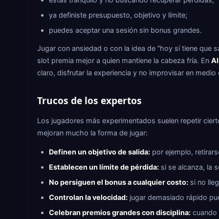
ya definiste presupuesto, objetivo y límite;
puedes aceptar una sesión sin bonus grandes.
Jugar con ansiedad o con la idea de “hoy sí tiene que sa
slot premia mejor a quien mantiene la cabeza fría. En
A
claro, disfrutar la experiencia y no improvisar en medio
Trucos de los expertos
Los jugadores más experimentados suelen repetir ciertos 
mejoran mucho la forma de jugar:
Definen un objetivo de salida:
por ejemplo, retirarse
Establecen un límite de pérdida:
si se alcanza, la 
No persiguen el bonus a cualquier costo:
si no lle
Controlan la velocidad:
jugar demasiado rápido pue
Celebran premios grandes con disciplina:
cuando 