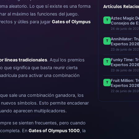
Artículos Relaci
ma aleatorio. Lo que sí existe es una forma
char al máximo las funciones del juego.
Aztec Magic De
T
ectos y útiles para jugar
Gates of Olympus
Consejos de E
24 de junio de 202
Annihilator: T
T
Expertos 202
23 de junio de 202
r líneas tradicionales
. Aquí los premios
Funky Time: T
T
Expertos 202
 lo que significa que basta reunir cierta
23 de junio de 202
uadrícula para activar una combinación
Fruit Million: 
T
Expertos 202
22 de junio de 202
 que sale una combinación ganadora, los
 nuevos símbolos. Esto permite encadenar
cuando aparecen multiplicadores.
iempre se sienten frecuentes, pero cuando
n completa. En
Gates of Olympus 1000
, la