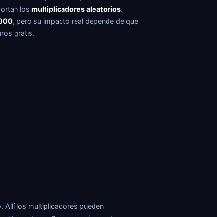
portan los
multiplicadores aleatorios
.
,000
, pero su impacto real depende de que
ros gratis.
Allí los multiplicadores pueden