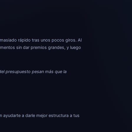
emasiado rápido tras unos pocos giros. Al
mentos sin dar premios grandes, y luego
ón del presupuesto pesan más que la
o
n ayudarte a darle mejor estructura a tus