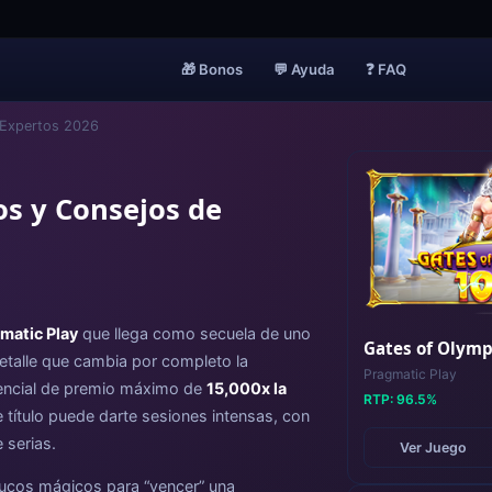
🎁 Bonos
💬 Ayuda
❓ FAQ
 Expertos 2026
os y Consejos de
matic Play
que llega como secuela de uno
Gates of Olym
etalle que cambia por completo la
Pragmatic Play
encial de premio máximo de
15,000x la
RTP:
96.5
%
e título puede darte sesiones intensas, con
 serias.
Ver Juego
trucos mágicos para “vencer” una