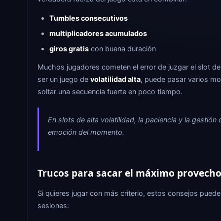
Tumbles consecutivos
multiplicadores acumulados
giros gratis
con buena duración
Muchos jugadores cometen el error de juzgar el slot d
ser un juego de
volatilidad alta
, puede pasar varios mo
soltar una secuencia fuerte en poco tiempo.
En slots de alta volatilidad, la paciencia y la gesti
emoción del momento.
Trucos para sacar el máximo provech
Si quieres jugar con más criterio, estos consejos puede
sesiones: