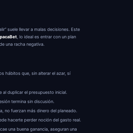
lir” suele llevar a malas decisiones. Este
lpacaBet
, lo ideal es entrar con un plan
 de una racha negativa.
hábitos que, sin alterar el azar, sí
 al duplicar el presupuesto inicial.
sesión termina sin discusión.
ga, no fuerzan más dinero del planeado.
de hacerte perder noción del gasto real.
cae una buena ganancia, aseguran una