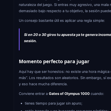
naturaleza del juego. Si entras muy agresivo, una mala 
demasiado bajo respecto a tu objetivo, la sesión puede s
Un consejo bastante útil es aplicar una regla simple:
Si en 20 o 30 giros tu apuesta ya te genera incom
sesión.
Momento perfecto para jugar
Aquí hay que ser honestos: no existe una hora mágica 
más”. Los resultados son aleatorios. Sin embargo, sí e
y eso hace mucha diferencia.
Conviene entrar a
Gates of Olympus 1000
cuando:
tienes tiempo para jugar sin apuro;
estás tranquilo y no buscando recuperar pérdidas;