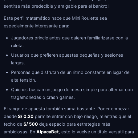
sentirse más predecible y amigable para el bankroll.
Este perfil matemático hace que Mini Roulette sea
especialmente interesante para:
Jugadores principiantes que quieren familiarizarse con la
ruleta.
Usuarios que prefieren apuestas pequeñas y sesiones
largas.
Personas que disfrutan de un ritmo constante en lugar de
alta tensión.
Quienes buscan un juego de mesa simple para alternar con
tragamonedas o crash games.
El rango de apuesta también suma bastante. Poder empezar
desde
S/ 0.20
permite entrar con bajo riesgo, mientras que el
techo de
S/ 500
deja espacio para estrategias más
ambiciosas. En
AlpacaBet
, esto lo vuelve un título versátil para