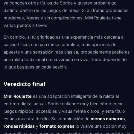
ya conocen otros títulos de Spribe y quieren probar algo
distinto dentro de los juegos de mesa. Si disfrutas propuestas
modernas, ligeras y sin complicaciones, Mini Roulette tiene
varios puntos a favor.
En cambio, si tu prioridad es una experiencia más cercana al
casino físico, con una mesa completa, más opciones de
apuesta y una sensación más clásica, probablemente prefieras
una ruleta tradicional o una versión en vivo. Todo depende de
lo que busques en cada sesión.
Veredicto final
Mini Roulette
es una adaptación inteligente de la ruleta al
entorno digital actual. Spribe entiende muy bien cómo crear
juegos rápidos, accesibles y visualmente claros, y este título
es una muestra de ello. Su combinación de
menos números
,
rondas rápidas
y
formato express
lo vuelve una opción muy
competitiva para quienes buscan entretenimiento inmediato sin