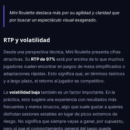
Mini Roulette destaca más por su agilidad y claridad que
por buscar un espectáculo visual exagerado.
RTP y volatilidad
Desde una perspectiva técnica, Mini Roulette presenta cifras
atractivas. Su
RTP de 97%
está por encima de lo que muchos
jugadores suelen encontrar en juegos de mesa simplificados o
adaptaciones rápidas. Esto significa que, en términos teóricos
y a largo plazo, el retorno al jugador es competitivo.
La
volatilidad baja
también es un factor importante. En la
práctica, esto sugiere una experiencia con resultados más
frecuentes y menos bruscos, algo que suele gustar a quienes
disfrutan sesiones estables en lugar de picos extremos de
riesgo. No significa que siempre vayas a ganar, por supuesto,
pero sí que el comportamiento general del juego puede