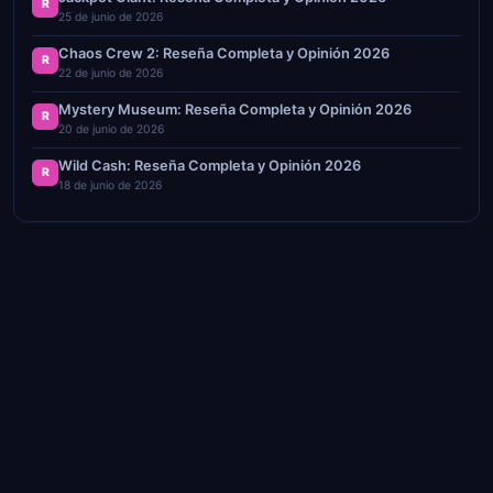
R
25 de junio de 2026
Chaos Crew 2: Reseña Completa y Opinión 2026
R
22 de junio de 2026
Mystery Museum: Reseña Completa y Opinión 2026
R
20 de junio de 2026
Wild Cash: Reseña Completa y Opinión 2026
R
18 de junio de 2026