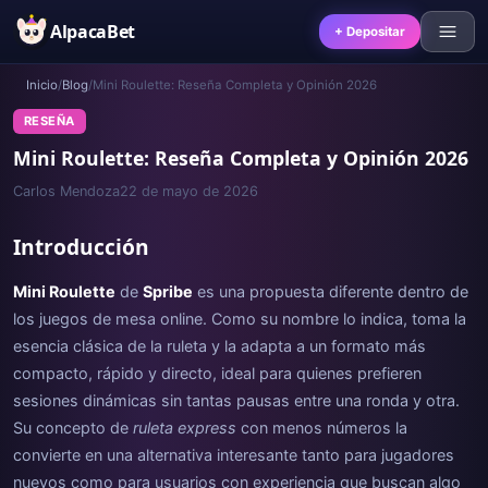
AlpacaBet
+ Depositar
Inicio
/
Blog
/
Mini Roulette: Reseña Completa y Opinión 2026
RESEÑA
Mini Roulette: Reseña Completa y Opinión 2026
Carlos Mendoza
22 de mayo de 2026
Introducción
Mini Roulette
de
Spribe
es una propuesta diferente dentro de
los juegos de mesa online. Como su nombre lo indica, toma la
esencia clásica de la ruleta y la adapta a un formato más
compacto, rápido y directo, ideal para quienes prefieren
sesiones dinámicas sin tantas pausas entre una ronda y otra.
Su concepto de
ruleta express
con menos números la
convierte en una alternativa interesante tanto para jugadores
nuevos como para usuarios con experiencia que buscan algo