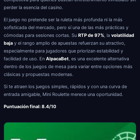
perder la esencia del casino.
El juego no pretende ser la ruleta más profunda ni la más
sofisticada del mercado, pero sí una de las más prácticas y
cómodas para sesiones cortas. Su
RTP de 97%
, la
volatilidad
baja
y el rango amplio de apuestas refuerzan su atractivo,
especialmente para jugadores que priorizan estabilidad y
facilidad de uso. En
AlpacaBet
, es una excelente alternativa
dentro de los juegos de mesa para variar entre opciones más
clásicas y propuestas modernas.
Si te atraen los juegos simples, rápidos y con una curva de
entrada amigable, Mini Roulette merece una oportunidad.
Puntuación final: 8.4/10