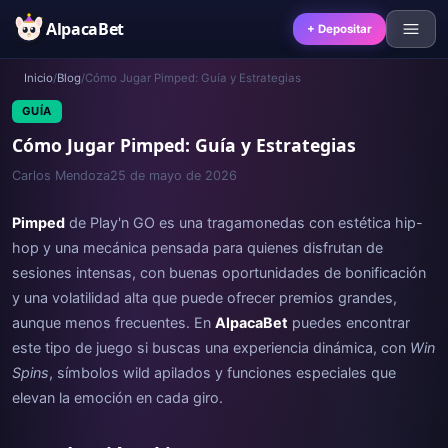
AlpacaBet
+ Depositar
Inicio
/
Blog
/
Cómo Jugar Pimped: Guía y Estrategias
GUÍA
Cómo Jugar Pimped: Guía y Estrategias
Carlos Mendoza
25 de mayo de 2026
Pimped
de Play'n GO es una tragamonedas con estética hip-
hop y una mecánica pensada para quienes disfrutan de
sesiones intensas, con buenas oportunidades de bonificación
y una volatilidad alta que puede ofrecer premios grandes,
aunque menos frecuentes. En
AlpacaBet
puedes encontrar
este tipo de juego si buscas una experiencia dinámica, con
Win
Spins
, símbolos wild apilados y funciones especiales que
elevan la emoción en cada giro.