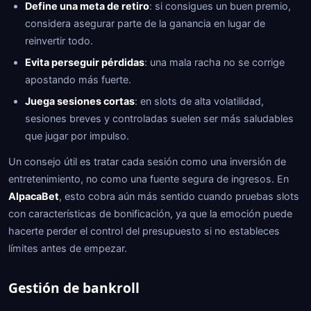
Define una meta de retiro
: si consigues un buen premio,
considera asegurar parte de la ganancia en lugar de
reinvertir todo.
Evita perseguir pérdidas
: una mala racha no se corrige
apostando más fuerte.
Juega sesiones cortas
: en slots de alta volatilidad,
sesiones breves y controladas suelen ser más saludables
que jugar por impulso.
Un consejo útil es tratar cada sesión como una inversión de
entretenimiento, no como una fuente segura de ingresos. En
AlpacaBet
, esto cobra aún más sentido cuando pruebas slots
con características de bonificación, ya que la emoción puede
hacerte perder el control del presupuesto si no estableces
límites antes de empezar.
Gestión de bankroll