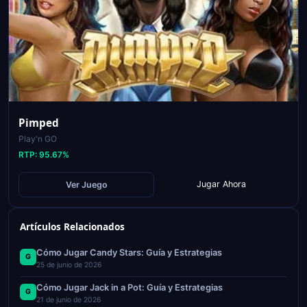
Pimped
Play'n GO
RTP:
95.67
%
Jugar Ahora
Ver Juego
Artículos Relacionados
Cómo Jugar Candy Stars: Guía y Estrategias
G
25 de junio de 2026
Cómo Jugar Jack in a Pot: Guía y Estrategias
G
21 de junio de 2026