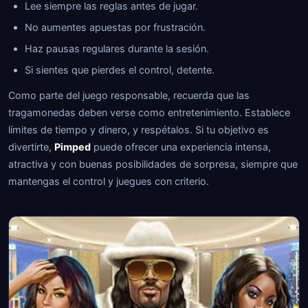
Lee siempre las reglas antes de jugar.
No aumentes apuestas por frustración.
Haz pausas regulares durante la sesión.
Si sientes que pierdes el control, detente.
Como parte del juego responsable, recuerda que las
tragamonedas deben verse como entretenimiento. Establece
límites de tiempo y dinero, y respétalos. Si tu objetivo es
divertirte,
Pimped
puede ofrecer una experiencia intensa,
atractiva y con buenas posibilidades de sorpresa, siempre que
mantengas el control y juegues con criterio.