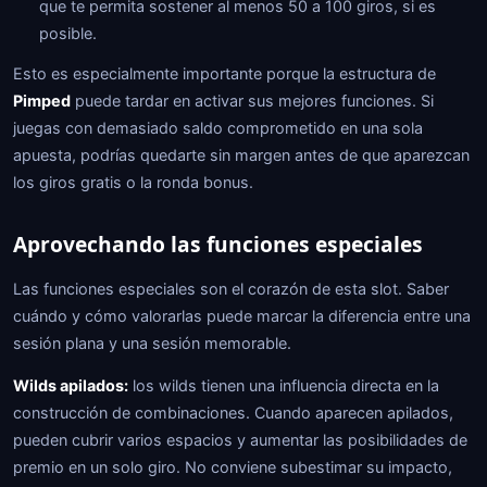
que te permita sostener al menos 50 a 100 giros, si es
posible.
Esto es especialmente importante porque la estructura de
Pimped
puede tardar en activar sus mejores funciones. Si
juegas con demasiado saldo comprometido en una sola
apuesta, podrías quedarte sin margen antes de que aparezcan
los giros gratis o la ronda bonus.
Aprovechando las funciones especiales
Las funciones especiales son el corazón de esta slot. Saber
cuándo y cómo valorarlas puede marcar la diferencia entre una
sesión plana y una sesión memorable.
Wilds apilados:
los wilds tienen una influencia directa en la
construcción de combinaciones. Cuando aparecen apilados,
pueden cubrir varios espacios y aumentar las posibilidades de
premio en un solo giro. No conviene subestimar su impacto,