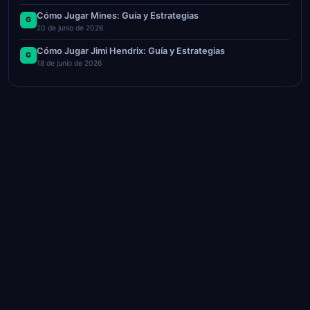
Cómo Jugar Mines: Guía y Estrategias
G
20 de junio de 2026
Cómo Jugar Jimi Hendrix: Guía y Estrategias
G
18 de junio de 2026