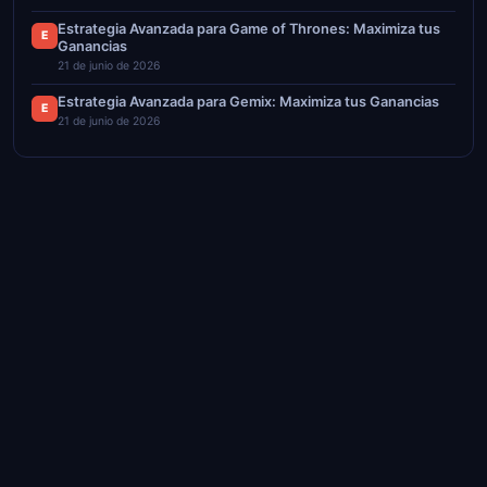
Estrategia Avanzada para Game of Thrones: Maximiza tus
E
Ganancias
21 de junio de 2026
Estrategia Avanzada para Gemix: Maximiza tus Ganancias
E
21 de junio de 2026