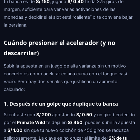
tu banca es de
S/ 150
, jugar a
S/ 0.40
te da 375 giros de
margen, suficiente para ver varias activaciones de las
monedas y decidir si el slot está “caliente” o te conviene bajar
la persiana.
Cuándo presionar el acelerador (y no
descarrilar)
Subir la apuesta en un juego de alta varianza sin un motivo
concreto es como acelerar en una curva con el tanque casi
vacío. Pero hay dos señales que justifican un aumento
calculado:
1. Después de un golpe que duplique tu banca
Si entraste con
S/ 200
apostando
S/ 0.50
y un giro bendecido
por el
Primate Wild
te deja en
S/ 450
, puedes subir la apuesta
a
S/ 1.00
sin que tu nuevo colchón de 450 giros se reduzca
peligrosamente. La clave es no cruzar el límite del
2% de tu